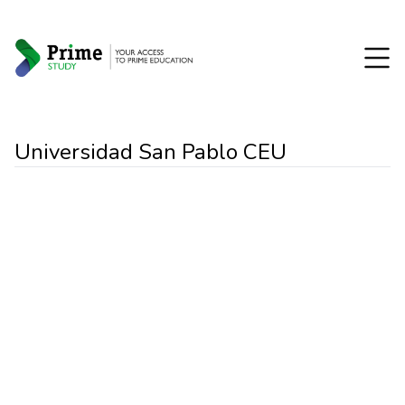
Universidad San Pablo CEU