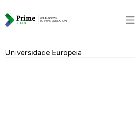
Universidade Europeia