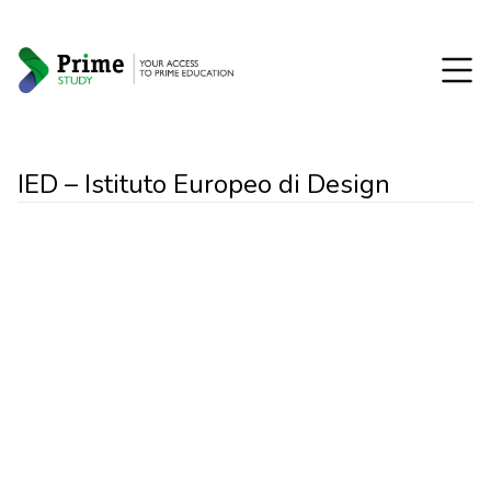
IED – Istituto Europeo di Design