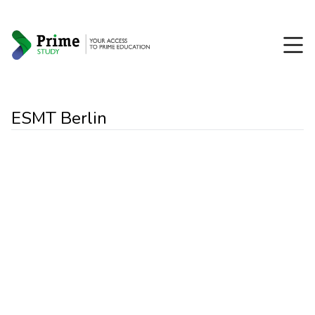
ESMT Berlin